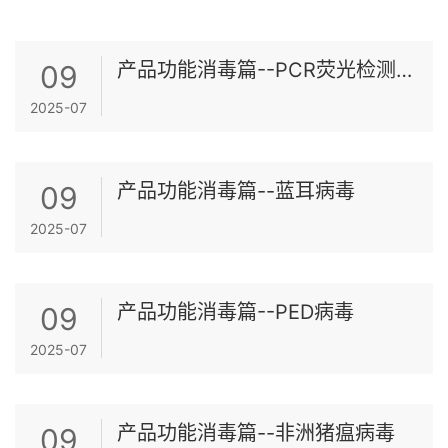
产品功能消毒篇--PCR荧光检测办
09
法
2025-07
产品功能消毒篇--蓝耳病毒
09
2025-07
产品功能消毒篇--PED病毒
09
2025-07
产品功能消毒篇--非洲猪瘟病毒
09