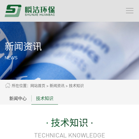
新闻资讯
NEWS
所在位置：
网站首页
>
新闻资讯
>
技术知识
新闻中心
技术知识
· 技术知识 ·
TECHNICAL KNOWLEDGE