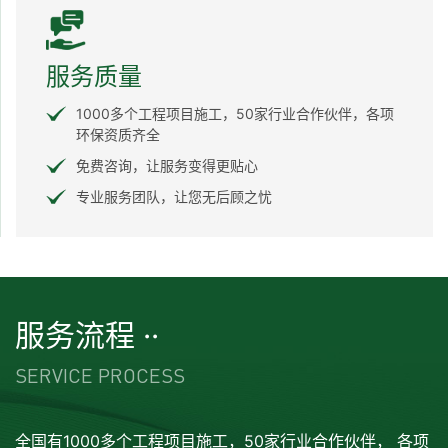
服务质量
1000多个工程项目施工，50家行业合作伙伴，各项
环保资质齐全
免费咨询，让服务变得更贴心
专业服务团队，让您无后顾之忧
服务流程 ··
SERVICE PROCESS
全国有1000多个工程项目施工，50家行业合作伙伴， 各项