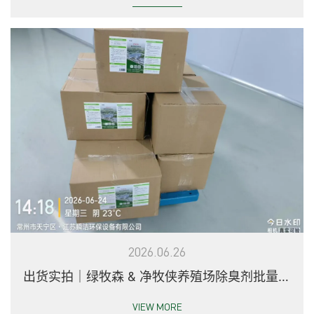
2026.06.26
出货实拍｜绿牧森 & 净牧侠养殖场除臭剂批量陆
续发往全国各地
VIEW MORE