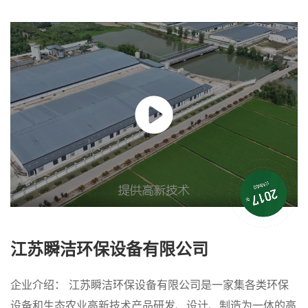
江苏瞬洁环保设备有限公司
企业介绍： 江苏瞬洁环保设备有限公司是一家集各类环保
设备和生态农业高新技术产品研发、设计、制造为一体的高