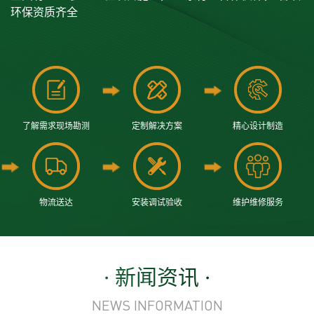
环保资质齐全
了解需求现场勘测
定制解决方案
精心设计制造
物流送达
安装调试验收
维护维修服务
· 新闻资讯 ·
NEWS INFORMATION