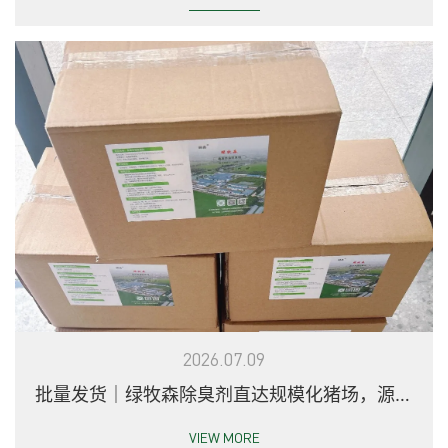
2026.07.09
批量发货｜绿牧森除臭剂直达规模化猪场，源头
解决养殖异味环保难题
VIEW MORE