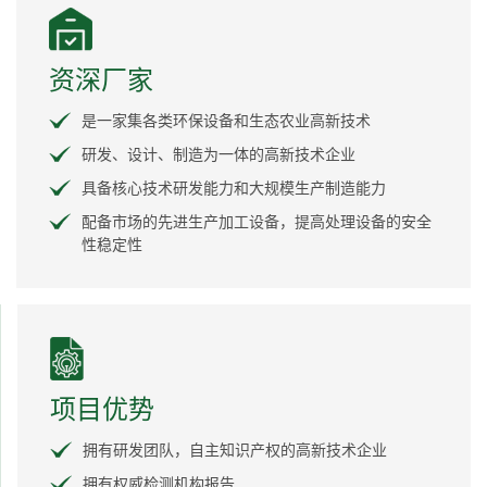
资深厂家
是一家集各类环保设备和生态农业高新技术
研发、设计、制造为一体的高新技术企业
具备核心技术研发能力和大规模生产制造能力
配备市场的先进生产加工设备，提高处理设备的安全
性稳定性
项目优势
拥有研发团队，自主知识产权的高新技术企业
拥有权威检测机构报告