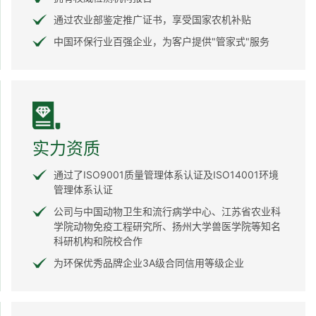
通过农业部鉴定推广证书，享受国家农机补贴
中国环保行业百强企业，为客户提供"管家式"服务
实力资质
通过了ISO9001质量管理体系认证及ISO14001环境
管理体系认证
公司与中国动物卫生和流行病学中心、江苏省农业科
学院动物免疫工程研究所、扬州大学兽医学院等知名
科研机构和院校合作
为环保优秀品牌企业3A级合同信用等级企业