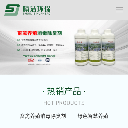
· 热销产品 ·
HOT PRODUCTS
畜禽养殖消毒除臭剂
绿色智慧养殖